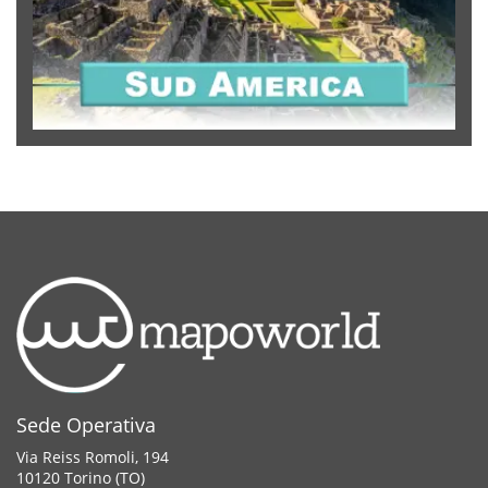
Sede Operativa
Via Reiss Romoli, 194
10120 Torino (TO)