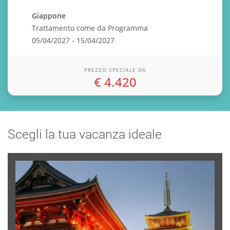
Giappone
Trattamento come da Programma
05/04/2027 - 15/04/2027
PREZZO SPECIALE DA
€ 4.420
Scegli la tua vacanza ideale