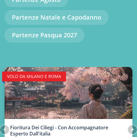
Partenze Natale e Capodanno
Partenze Pasqua 2027
VOLO DA MILANO E ROMA
Fioritura Dei Ciliegi - Con Accompagnatore
Esperto Dall'italia