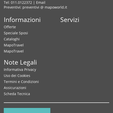
Tel: 011.0122372 |
Email
Preventivi: preventivi @ mapoworld.it
Informazioni
Servizi
Offerte
Speciale Sposi
Cataloghi
MapoTravel
MapoTravel
Note Legali
Informativa Privacy
Uso dei Cookies
Termini e Condizioni
Assicurazioni
Scheda Tecnica