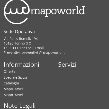
Sede Operativa
Via Reiss Romoli, 194
10120 Torino (TO)
Tel: 011.0122372 |
Email
Preventivi: preventivi @ mapoworld.it
Informazioni
Servizi
Offerte
Speciale Sposi
Cataloghi
MapoTravel
MapoTravel
Note Legali