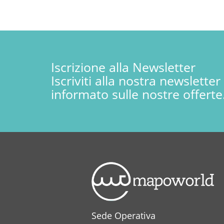
Iscrizione alla Newsletter
Iscriviti alla nostra newslette
informato sulle nostre offerte
Sede Operativa