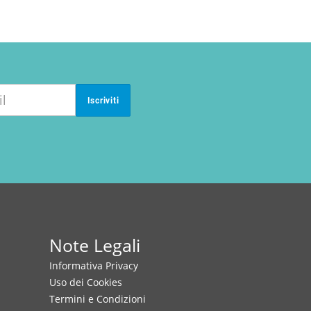
Iscriviti
Note Legali
Informativa Privacy
Uso dei Cookies
Termini e Condizioni