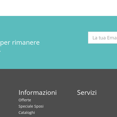
r per rimanere
.
Informazioni
Servizi
Offerte
Speciale Sposi
Cataloghi