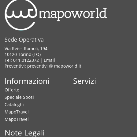
Sede Operativa
Via Reiss Romoli, 194
10120 Torino (TO)
Tel: 011.0122372 |
Email
Preventivi: preventivi @ mapoworld.it
Informazioni
Servizi
Offerte
Speciale Sposi
Cataloghi
MapoTravel
MapoTravel
Note Legali