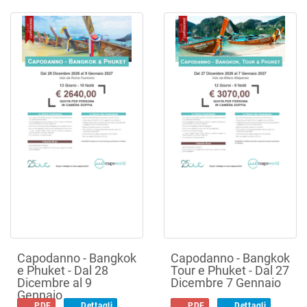
Capodanno - Bangkok
Capodanno - Bangkok
e Phuket - Dal 28
Tour e Phuket - Dal 27
Dicembre al 9
Dicembre 7 Gennaio
Gennaio
PDF
Dettagli
PDF
Dettagli