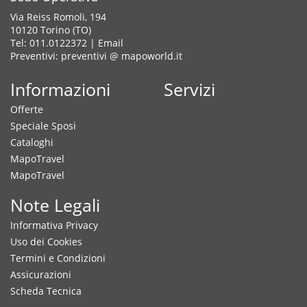
Via Reiss Romoli, 194
10120 Torino (TO)
Tel: 011.0122372 |
Email
Preventivi: preventivi @ mapoworld.it
Informazioni
Servizi
Offerte
Speciale Sposi
Cataloghi
MapoTravel
MapoTravel
Note Legali
Informativa Privacy
Uso dei Cookies
Termini e Condizioni
Assicurazioni
Scheda Tecnica