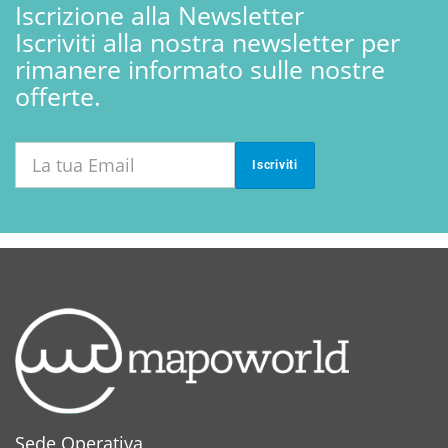
Iscrizione alla Newsletter
Iscriviti alla nostra newsletter per
rimanere informato sulle nostre
offerte.
Iscriviti
Sede Operativa