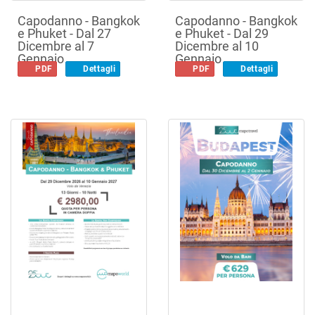
Capodanno - Bangkok
Capodanno - Bangkok
e Phuket - Dal 27
e Phuket - Dal 29
Dicembre al 7
Dicembre al 10
Gennaio
Gennaio
PDF
Dettagli
PDF
Dettagli