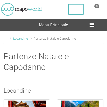
0
Menu Principale
Locandine
Partenze Natale e Capodanno
Partenze Natale e
Capodanno
Locandine