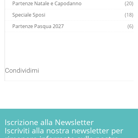
Partenze Natale e Capodanno
(20)
Speciale Sposi
(18)
Partenze Pasqua 2027
(6)
Condividimi
Iscrizione alla Newsletter
Iscriviti alla nostra newsletter per