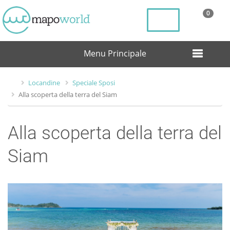
0
Menu Principale
Locandine
Speciale Sposi
Alla scoperta della terra del Siam
Alla scoperta della terra del
Siam