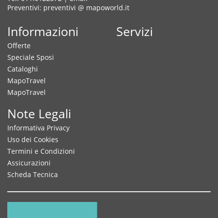
Preventivi: preventivi @ mapoworld.it
Informazioni
Servizi
Offerte
Speciale Sposi
Cataloghi
MapoTravel
MapoTravel
Note Legali
Informativa Privacy
Uso dei Cookies
Termini e Condizioni
Assicurazioni
Scheda Tecnica