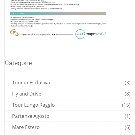
Categorie
Tour in Esclusiva
(3)
Fly and Drive
(8)
Tour Lungo Raggio
(15)
Partenze Agosto
(1)
Mare Estero
(6)