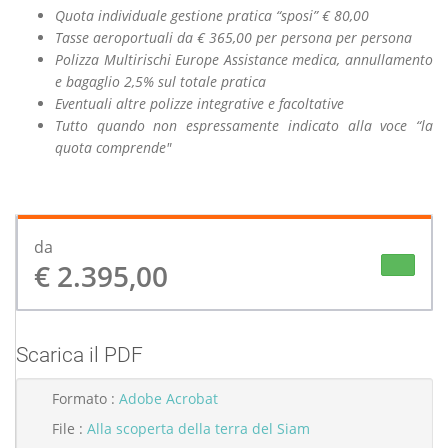
Quota individuale gestione pratica “sposi” € 80,00
Tasse aeroportuali da € 365,00 per persona per persona
Polizza Multirischi Europe Assistance medica, annullamento
e bagaglio 2,5% sul totale pratica
Eventuali altre polizze integrative e facoltative
Tutto quando non espressamente indicato alla voce “la
quota comprende"
da
€ 2.395,00
Scarica il PDF
Formato :
Adobe Acrobat
File :
Alla scoperta della terra del Siam