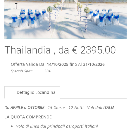
Thailandia , da € 2395.00
Offerta Valida Dal
14/10/2025
fino Al
31/10/2026
Speciale Sposi
304
Dettaglio Locandina
Da
APRILE
a
OTTOBRE
- 15 Giorni - 12 Notti - Voli dall'
ITALIA
LA QUOTA COMPRENDE
Volo di linea dai principali aeroporti italiani