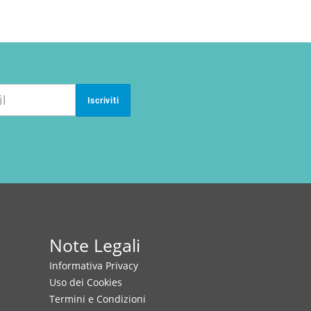
Iscriviti
Note Legali
Informativa Privacy
Uso dei Cookies
Termini e Condizioni