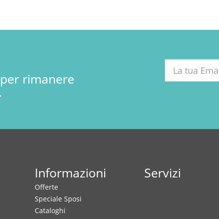
r per rimanere
.
Informazioni
Servizi
Offerte
Speciale Sposi
Cataloghi