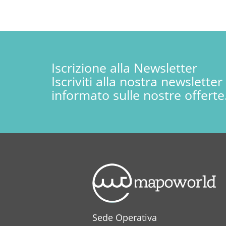
Iscrizione alla Newsletter
Iscriviti alla nostra newslette
informato sulle nostre offerte
Sede Operativa