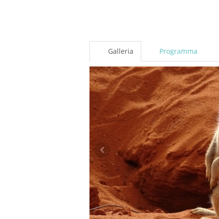
Galleria
Programma