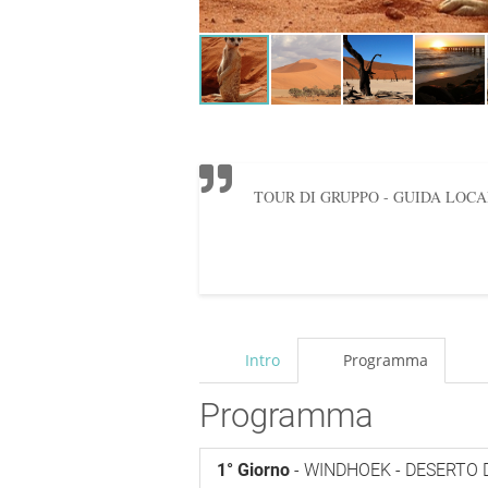
TOUR DI GRUPPO - GUIDA LOCALE 
Intro
Programma
Programma
1° Giorno
- WINDHOEK - DESERTO 