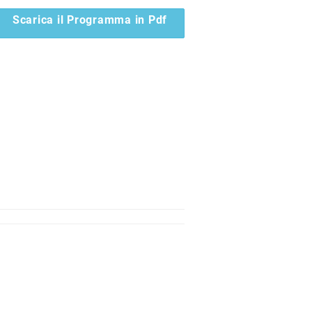
Scarica il Programma in Pdf