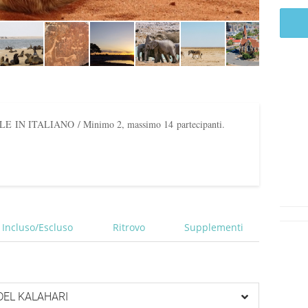
IN ITALIANO / Minimo 2, massimo 14 partecipanti.
Incluso/Escluso
Ritrovo
Supplementi
DEL KALAHARI