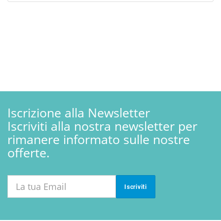
Iscrizione alla Newsletter
Iscriviti alla nostra newsletter per
rimanere informato sulle nostre
offerte.
Iscriviti