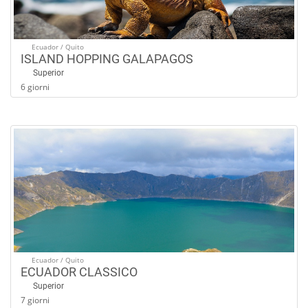
Ecuador / Quito
ISLAND HOPPING GALAPAGOS
Superior
6 giorni
Ecuador / Quito
ECUADOR CLASSICO
Superior
7 giorni