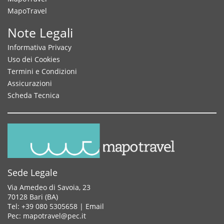
MapoTravel
Note Legali
Informativa Privacy
Uso dei Cookies
Termini e Condizioni
Assicurazioni
Scheda Tecnica
Sede Legale
Via Amedeo di Savoia, 23
70128 Bari (BA)
Tel: +39 080 5305658 |
Email
Pec: mapotravel@pec.it