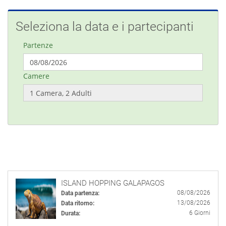
Seleziona la data e i partecipanti
Partenze
Camere
ISLAND HOPPING GALAPAGOS
08/08/2026
Data partenza:
13/08/2026
Data ritorno:
6 Giorni
Durata: