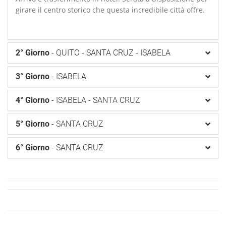
girare il centro storico che questa incredibile città offre.
2° Giorno
- QUITO - SANTA CRUZ - ISABELA
3° Giorno
- ISABELA
4° Giorno
- ISABELA - SANTA CRUZ
5° Giorno
- SANTA CRUZ
6° Giorno
- SANTA CRUZ