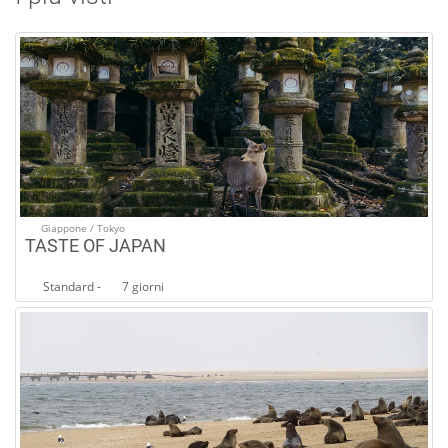
Giappone / Tokyo
TASTE OF JAPAN
Standard -
7 giorni