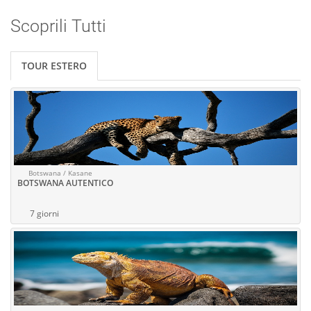
Scoprili Tutti
TOUR ESTERO
Botswana / Kasane
BOTSWANA AUTENTICO
7 giorni