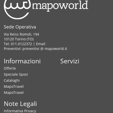
Sede Operativa
Via Reiss Romoli, 194
10120 Torino (TO)
Tel: 011.0122372 |
Email
Preventivi: preventivi @ mapoworld.it
Informazioni
Servizi
Offerte
Speciale Sposi
Cataloghi
MapoTravel
MapoTravel
Note Legali
Informativa Privacy