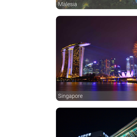
Malesia
Singapore