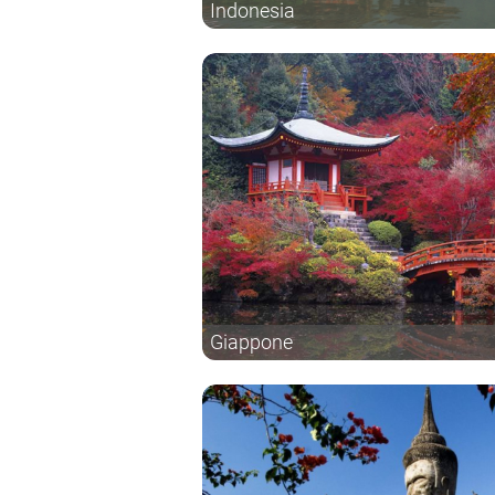
Indonesia
Giappone