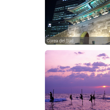
Corea del Sud